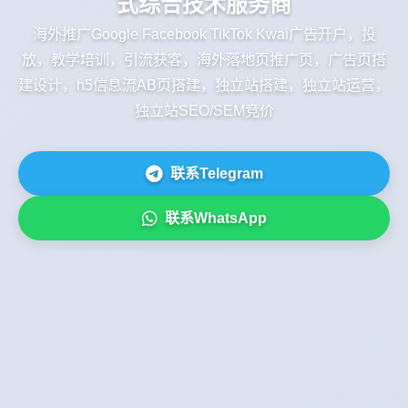
式综合技术服务商
海外推广Google Facebook TikTok Kwai广告开户，投
放，教学培训，引流获客，海外落地页推广页，广告页搭
建设计，h5信息流AB页搭建，独立站搭建，独立站运营，
独立站SEO/SEM竞价
联系Telegram
联系WhatsApp